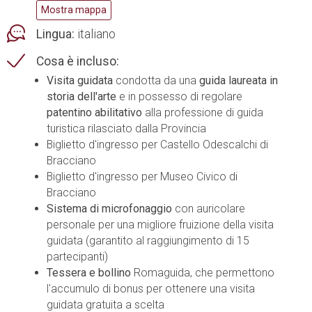
Mostra mappa
Lingua:
italiano
Cosa è incluso:
Visita guidata
condotta da una
guida laureata in
storia dell'arte
e in possesso di regolare
patentino abilitativo
alla professione di guida
turistica rilasciato dalla Provincia
Biglietto d'ingresso per Castello Odescalchi di
Bracciano
Biglietto d'ingresso per Museo Civico di
Bracciano
Sistema di microfonaggio
con auricolare
personale per una migliore fruizione della visita
guidata (garantito al raggiungimento di 15
partecipanti)
Tessera e bollino
Romaguida, che permettono
l'accumulo di bonus per ottenere una visita
guidata gratuita a scelta