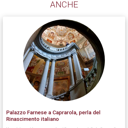
ANCHE
Palazzo Farnese a Caprarola, perla del
Rinascimento italiano