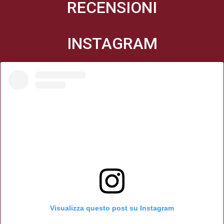
RECENSIONI
INSTAGRAM
Visualizza questo post su Instagram