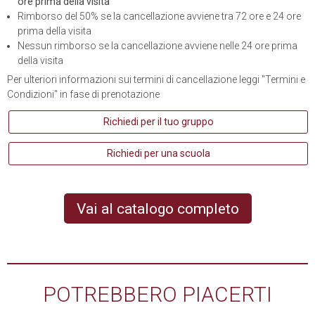
ore prima della visita
Rimborso del 50% se la cancellazione avviene tra 72 ore e 24 ore
prima della visita
Nessun rimborso se la cancellazione avviene nelle 24 ore prima
della visita
Per ulteriori informazioni sui termini di cancellazione leggi "Termini e
Condizioni" in fase di prenotazione
Richiedi per il tuo gruppo
Richiedi per una scuola
Vai al catalogo completo
POTREBBERO PIACERTI