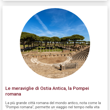
Le meraviglie di Ostia Antica, la Pompei
romana
La più grande città romana del mondo antico, nota come la
"Pompei romana", permette un viaggio nel tempo nella vita