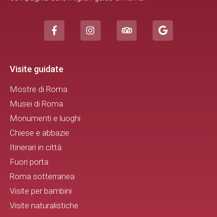
Visite guidate
Mostre di Roma
Musei di Roma
Monumenti e luoghi
Chiese e abbazie
Itinerari in città
Fuori porta
Roma sotterranea
Visite per bambini
Visite naturalistiche