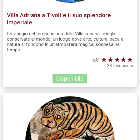
Villa Adriana a Tivoli e il suo splendore
imperiale
Un viaggio nel tempo in una delle Ville imperiali meglio
conservate al mondo, un luogo dove arte, cultura, pace e
natura si fondono in un'atmosfera magica, sospesa nel
tempo.
★
★
★
★
★
5.0
28 recensioni
Disponibile