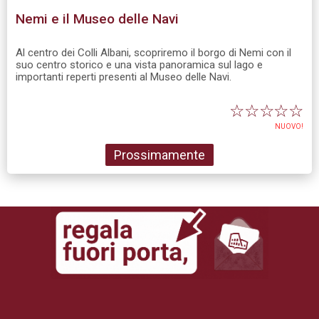
Nemi e il Museo delle Navi
Al centro dei Colli Albani, scopriremo il borgo di Nemi con il
suo centro storico e una vista panoramica sul lago e
importanti reperti presenti al Museo delle Navi.
☆
☆
☆
☆
☆
NUOVO!
Prossimamente