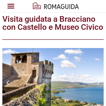
Visita guidata a Bracciano
con Castello e Museo Civico