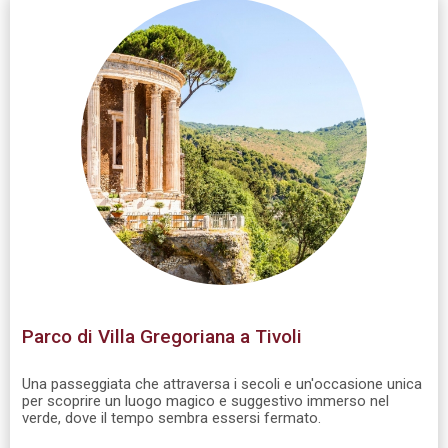
Parco di Villa Gregoriana a Tivoli
Una passeggiata che attraversa i secoli e un'occasione unica
per scoprire un luogo magico e suggestivo immerso nel
verde, dove il tempo sembra essersi fermato.