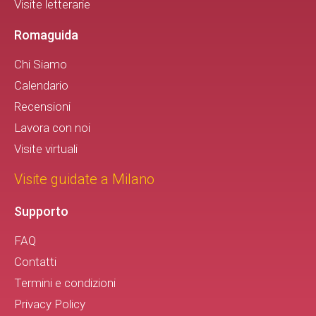
Visite letterarie
Romaguida
Chi Siamo
Calendario
Recensioni
Lavora con noi
Visite virtuali
Visite guidate a Milano
Supporto
FAQ
Contatti
Termini e condizioni
Privacy Policy