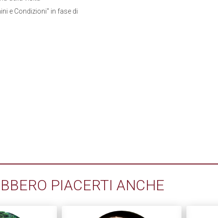
ini e Condizioni" in fase di
BBERO PIACERTI ANCHE