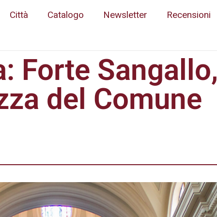
Città
Catalogo
Newsletter
Recensioni
a: Forte Sangallo
azza del Comune