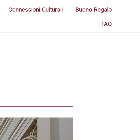
Connessioni Culturali
Buono Regalo
FAQ
,