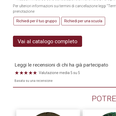
Per ulteriori informazioni sui termini di cancellazione leggi "Term
prenotazione
Richiedi per il tuo gruppo
Richiedi per una scuola
Vai al catalogo completo
Leggi le recensioni di chi ha già partecipato
★
★
★
★
★
Valutazione media 5 su 5
Basata su una recensione
POTRE