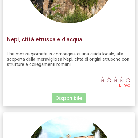
Nepi, città etrusca e d'acqua
Una mezza giornata in compagnia di una guida locale, alla
scoperta della meravigliosa Nepi, città di origini etrusche con
strutture e collegamenti romani.
☆
☆
☆
☆
☆
NUOVO!
Disponibile