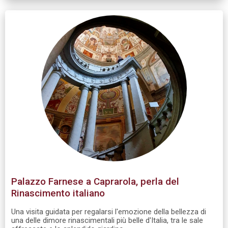
Palazzo Farnese a Caprarola, perla del
Rinascimento italiano
Una visita guidata per regalarsi l'emozione della bellezza di
una delle dimore rinascimentali più belle d'Italia, tra le sale