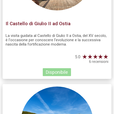
Il Castello di Giulio II ad Ostia
La visita guidata al Castello di Giulio II a Ostia, del XV secolo,
è l'occasione per conoscere l’evoluzione e la successiva
nascita della fortificazione moderna.
★
★
★
★
★
5.0
6 recensioni
Disponibile