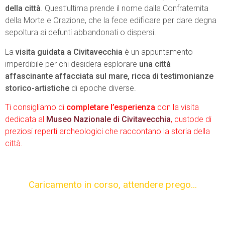
della città
. Quest’ultima prende il nome dalla Confraternita
della Morte e Orazione, che la fece edificare per dare degna
sepoltura ai defunti abbandonati o dispersi.
La
visita guidata a Civitavecchia
è un appuntamento
imperdibile per chi desidera esplorare
una città
affascinante affacciata sul mare, ricca di testimonianze
storico-artistiche
di epoche diverse.
Ti consigliamo di
completare l’esperienza
con la visita
dedicata al
Museo Nazionale di Civitavecchia
, custode di
preziosi reperti archeologici che raccontano la storia della
città.
Caricamento in corso,
attendere prego...