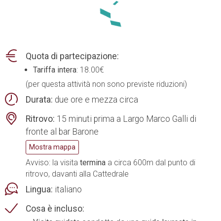
Quota di partecipazione:
Tariffa intera
: 18.00€
(per questa attività non sono previste riduzioni)
Durata:
due ore e mezza circa
Ritrovo:
15 minuti prima a Largo Marco Galli di
fronte al bar Barone
Mostra mappa
Avviso: la visita
termina
a circa 600m dal punto di
ritrovo, davanti alla Cattedrale
Lingua:
italiano
Cosa è incluso: