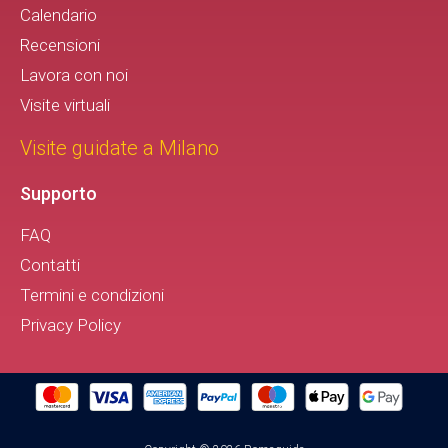
Calendario
Recensioni
Lavora con noi
Visite virtuali
Visite guidate a Milano
Supporto
FAQ
Contatti
Termini e condizioni
Privacy Policy