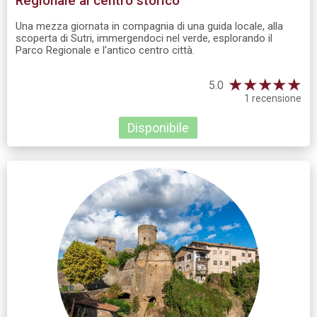
Regionale al centro storico
Una mezza giornata in compagnia di una guida locale, alla
scoperta di Sutri, immergendoci nel verde, esplorando il
Parco Regionale e l'antico centro città.
★
★
★
★
★
5.0
1 recensione
Disponibile