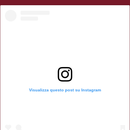
Visualizza questo post su Instagram