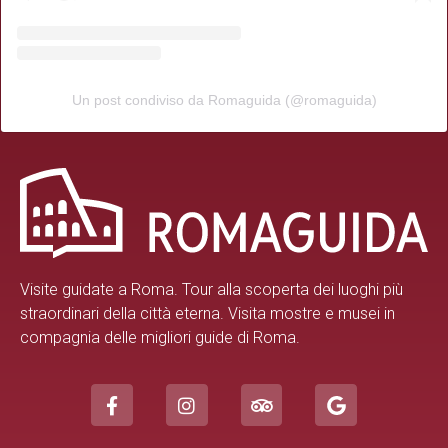
Un post condiviso da Romaguida (@romaguida)
Visite guidate a Roma.
Tour alla scoperta dei luoghi più
straordinari della città eterna. Visita mostre e musei in
compagnia delle migliori guide di Roma.