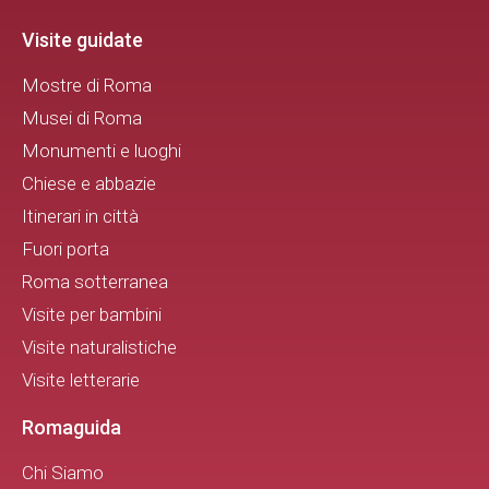
Visite guidate
Mostre di Roma
Musei di Roma
Monumenti e luoghi
Chiese e abbazie
Itinerari in città
Fuori porta
Roma sotterranea
Visite per bambini
Visite naturalistiche
Visite letterarie
Romaguida
Chi Siamo