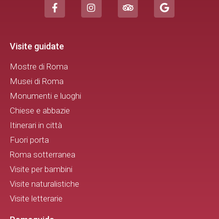
Visite guidate
Mostre di Roma
Musei di Roma
Monumenti e luoghi
Chiese e abbazie
Itinerari in città
Fuori porta
Roma sotterranea
Visite per bambini
Visite naturalistiche
Visite letterarie