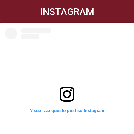
INSTAGRAM
Visualizza questo post su Instagram