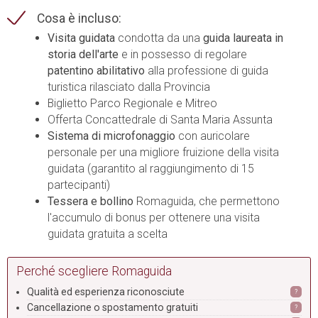
Cosa è incluso:
Visita guidata
condotta da una
guida laureata in
storia dell'arte
e in possesso di regolare
patentino abilitativo
alla professione di guida
turistica rilasciato dalla Provincia
Biglietto Parco Regionale e Mitreo
Offerta Concattedrale di Santa Maria Assunta
Sistema di microfonaggio
con auricolare
personale per una migliore fruizione della visita
guidata (garantito al raggiungimento di 15
partecipanti)
Tessera e bollino
Romaguida, che permettono
l'accumulo di bonus per ottenere una visita
guidata gratuita a scelta
Perché scegliere Romaguida
Qualità ed esperienza riconosciute
?
Cancellazione o spostamento gratuiti
?