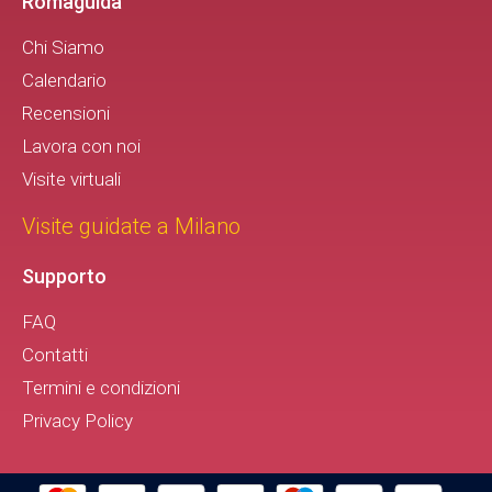
Romaguida
Chi Siamo
Calendario
Recensioni
Lavora con noi
Visite virtuali
Visite guidate a Milano
Supporto
FAQ
Contatti
Termini e condizioni
Privacy Policy