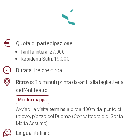
Quota di partecipazione:
Tariffa intera
: 27.00€
Residenti Sutri
: 19.00€
Durata:
tre ore circa
Ritrovo:
15 minuti prima davanti alla biglietteria
dell'Anfiteatro
Mostra mappa
Avviso: la visita
termina
a circa 400m dal punto di
ritrovo, piazza del Duomo (Concattedrale di Santa
Maria Assunta)
Lingua:
italiano