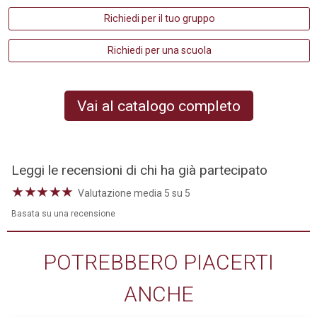
Richiedi per il tuo gruppo
Richiedi per una scuola
Vai al catalogo completo
Leggi le recensioni di chi ha già partecipato
★
★
★
★
★
Valutazione media 5 su 5
Basata su una recensione
POTREBBERO PIACERTI
ANCHE