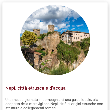
Nepi, città etrusca e d'acqua
Una mezza giornata in compagnia di una guida locale, alla
scoperta della meravigliosa Nepi, città di origini etrusche con
strutture e collegamenti romani.