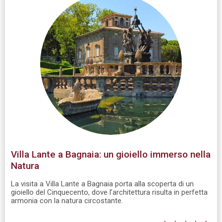
Villa Lante a Bagnaia: un gioiello immerso nella
Natura
La visita a Villa Lante a Bagnaia porta alla scoperta di un
gioiello del Cinquecento, dove l’architettura risulta in perfetta
armonia con la natura circostante.