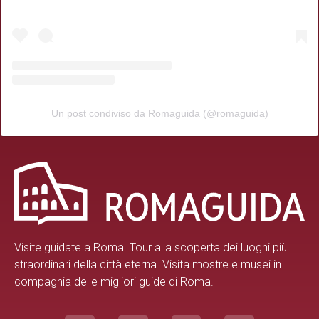
Un post condiviso da Romaguida (@romaguida)
Visite guidate a Roma.
Tour alla scoperta dei luoghi più
straordinari della città eterna. Visita mostre e musei in
compagnia delle migliori guide di Roma.