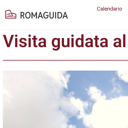
Calendario
Visita guidata al