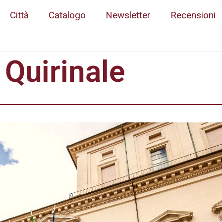
Città
Catalogo
Newsletter
Recensioni
 Quirinale