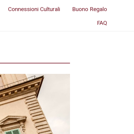
Connessioni Culturali
Buono Regalo
FAQ