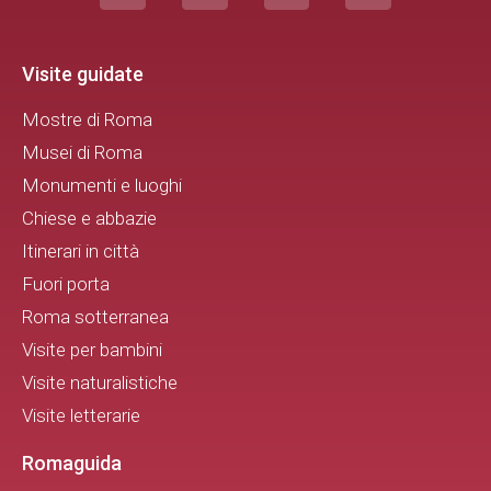
Visite guidate
Mostre di Roma
Musei di Roma
Monumenti e luoghi
Chiese e abbazie
Itinerari in città
Fuori porta
Roma sotterranea
Visite per bambini
Visite naturalistiche
Visite letterarie
Romaguida