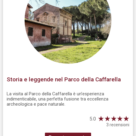
Storia e leggende nel Parco della Caffarella
La visita al Parco della Caffarella è un’esperienza
indimenticabile, una perfetta fusione tra eccellenza
archeologica e pace naturale.
★
★
★
★
★
5.0
3 recensioni