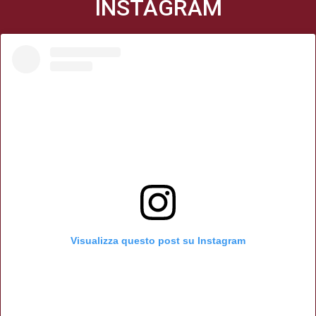
INSTAGRAM
Visualizza questo post su Instagram