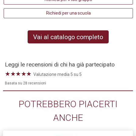
Richiedi per una scuola
Vai al catalogo completo
Leggi le recensioni di chi ha già partecipato
★
★
★
★
★
Valutazione media 5 su 5
Basata su 28 recensioni
POTREBBERO PIACERTI
ANCHE