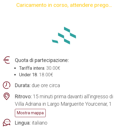
Caricamento in corso,
attendere prego...
Quota di partecipazione:
Tariffa intera
: 30.00€
Under 18
: 18.00€
Durata:
due ore circa
Ritrovo:
15 minuti prima davanti all'ingresso di
Villa Adriana in Largo Marguerite Yourcenar, 1
Mostra mappa
Lingua:
italiano