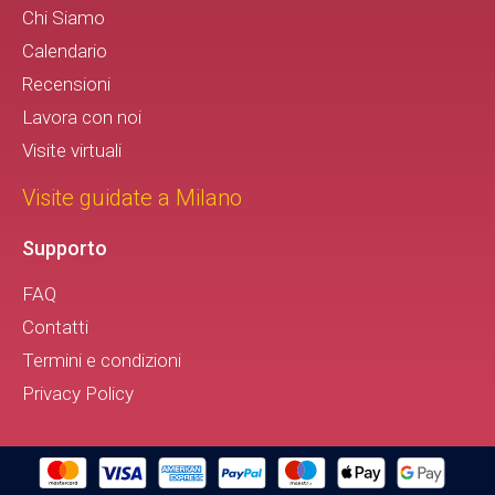
Chi Siamo
Calendario
Recensioni
Lavora con noi
Visite virtuali
Visite guidate a Milano
Supporto
FAQ
Contatti
Termini e condizioni
Privacy Policy