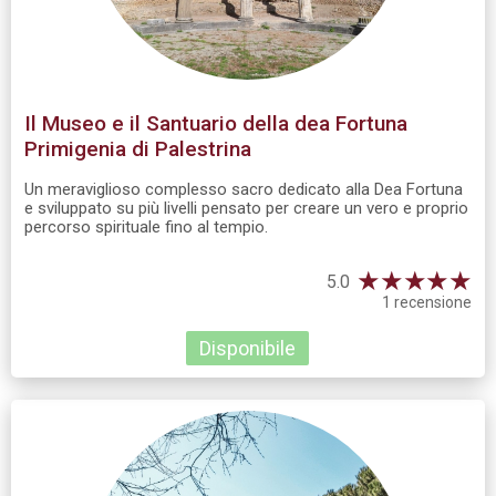
Il Museo e il Santuario della dea Fortuna
Primigenia di Palestrina
Un meraviglioso complesso sacro dedicato alla Dea Fortuna
e sviluppato su più livelli pensato per creare un vero e proprio
percorso spirituale fino al tempio.
★
★
★
★
★
5.0
1 recensione
Disponibile