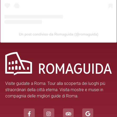
Un post condiviso da Romaguida (@romaguida)
Visite guidate a Roma.
Tour alla scoperta dei luoghi più
straordinari della città eterna. Visita mostre e musei in
compagnia delle migliori guide di Roma.