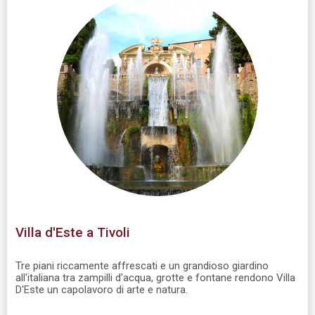
Villa d'Este a Tivoli
Tre piani riccamente affrescati e un grandioso giardino
all'italiana tra zampilli d'acqua, grotte e fontane rendono Villa
D'Este un capolavoro di arte e natura.