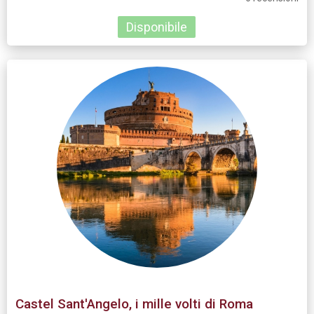
Disponibile
Castel Sant'Angelo, i mille volti di Roma