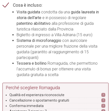
Cosa è incluso:
Visita guidata
condotta da una
guida laureata in
storia dell'arte
e in possesso di regolare
patentino abilitativo
alla professione di guida
turistica rilasciato dalla Provincia
Biglietto di ingresso a Villa Adriana (15 euro)
Sistema di microfonaggio
con auricolare
personale per una migliore fruizione della visita
guidata (garantito al raggiungimento di 15
partecipanti)
Tessera e bollino
Romaguida, che permettono
l'accumulo di bonus per ottenere una visita
guidata gratuita a scelta
Perché scegliere Romaguida
Qualità ed esperienza riconosciute
?
Cancellazione o spostamento gratuiti
?
Conferma immediata
?