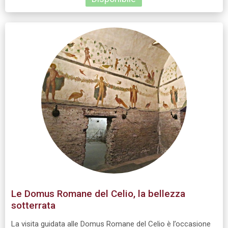
Le Domus Romane del Celio, la bellezza
sotterrata
La visita guidata alle Domus Romane del Celio è l’occasione