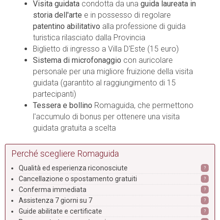
Visita guidata
condotta da una
guida laureata in
storia dell'arte
e in possesso di regolare
patentino abilitativo
alla professione di guida
turistica rilasciato dalla Provincia
Biglietto di ingresso a Villa D'Este (15 euro)
Sistema di microfonaggio
con auricolare
personale per una migliore fruizione della visita
guidata (garantito al raggiungimento di 15
partecipanti)
Tessera e bollino
Romaguida, che permettono
l'accumulo di bonus per ottenere una visita
guidata gratuita a scelta
Perché scegliere Romaguida
Qualità ed esperienza riconosciute
?
Cancellazione o spostamento gratuiti
?
Conferma immediata
?
Assistenza 7 giorni su 7
?
Guide abilitate e certificate
?