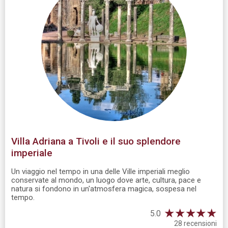
Villa Adriana a Tivoli e il suo splendore
imperiale
Un viaggio nel tempo in una delle Ville imperiali meglio
conservate al mondo, un luogo dove arte, cultura, pace e
natura si fondono in un'atmosfera magica, sospesa nel
tempo.
★
★
★
★
★
5.0
28 recensioni