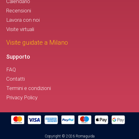
Calendario
Recensioni
Lavora con noi
Visite virtuali
Visite guidate a Milano
Supporto
FAQ
Contatti
Termini e condizioni
Privacy Policy
Copyright © 2026 Romaguida