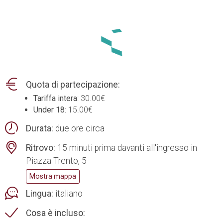
Quota di partecipazione:
Tariffa intera
: 30.00€
Under 18
: 15.00€
Durata:
due ore circa
Ritrovo:
15 minuti prima davanti all'ingresso in
Piazza Trento, 5
Mostra mappa
Lingua:
italiano
Cosa è incluso: