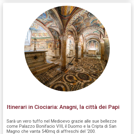
Itinerari in Ciociaria: Anagni, la città dei Papi
Sarà un vero tuffo nel Medioevo grazie alle sue bellezze
come Palazzo Bonifacio VIII, il Duomo e la Cripta di San
Magno che vanta 540mq di affreschi del '200.