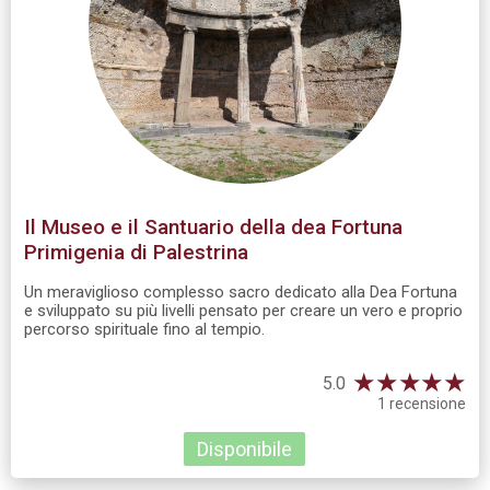
Il Museo e il Santuario della dea Fortuna
Primigenia di Palestrina
Un meraviglioso complesso sacro dedicato alla Dea Fortuna
e sviluppato su più livelli pensato per creare un vero e proprio
percorso spirituale fino al tempio.
★
★
★
★
★
5.0
1 recensione
Disponibile