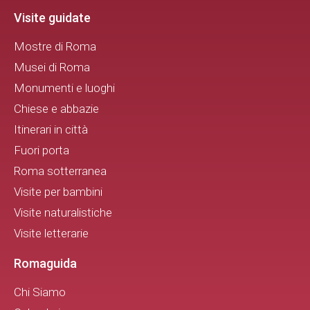
Visite guidate
Mostre di Roma
Musei di Roma
Monumenti e luoghi
Chiese e abbazie
Itinerari in città
Fuori porta
Roma sotterranea
Visite per bambini
Visite naturalistiche
Visite letterarie
Romaguida
Chi Siamo