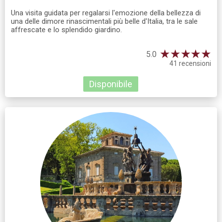
Una visita guidata per regalarsi l'emozione della bellezza di
una delle dimore rinascimentali più belle d'Italia, tra le sale
affrescate e lo splendido giardino.
★
★
★
★
★
5.0
41 recensioni
Disponibile