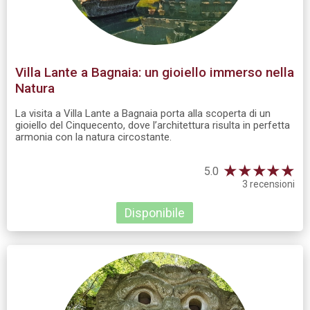
Villa Lante a Bagnaia: un gioiello immerso nella
Natura
La visita a Villa Lante a Bagnaia porta alla scoperta di un
gioiello del Cinquecento, dove l’architettura risulta in perfetta
armonia con la natura circostante.
★
★
★
★
★
5.0
3 recensioni
Disponibile