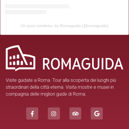
Un post condiviso da Romaguida (@romaguida)
Visite guidate a Roma.
Tour alla scoperta dei luoghi più
straordinari della città eterna. Visita mostre e musei in
compagnia delle migliori guide di Roma.