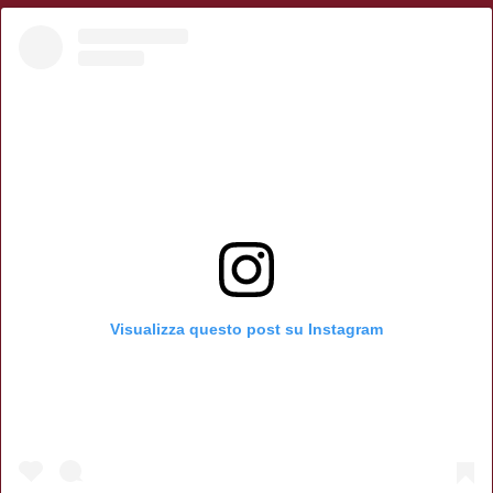
Visualizza questo post su Instagram