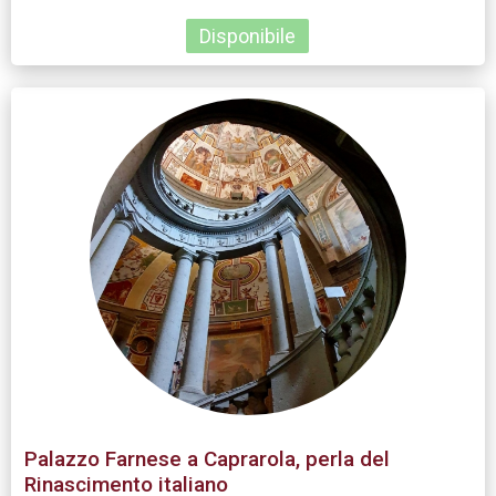
Disponibile
Palazzo Farnese a Caprarola, perla del
Rinascimento italiano